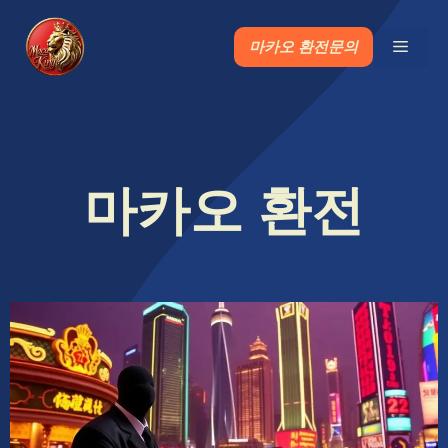
Skip
to
Menu
마카오 환전문의
content
마카오 환전