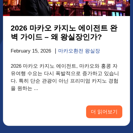
2026 마카오 카지노 에이전트 완
벽 가이드 – 왜 왕실장인가?
February 15, 2026
마카오환전 왕실장
2026 마카오 카지노 에이전트, 마카오와 홍콩 자
유여행 수요는 다시 폭발적으로 증가하고 있습니
다. 특히 단순 관광이 아닌 프리미엄 카지노 경험
을 원하는 ...
더 읽어보기