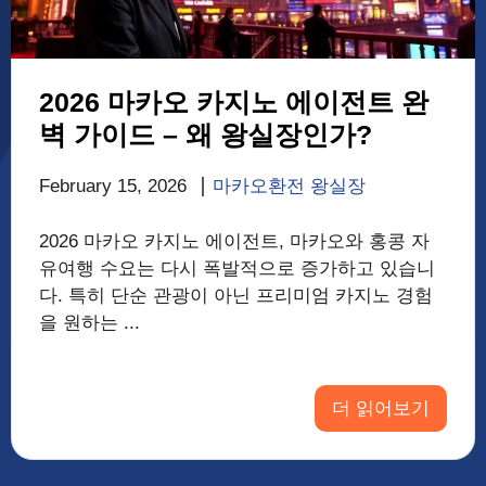
2026 마카오 카지노 에이전트 완
벽 가이드 – 왜 왕실장인가?
February 15, 2026
마카오환전 왕실장
2026 마카오 카지노 에이전트, 마카오와 홍콩 자
유여행 수요는 다시 폭발적으로 증가하고 있습니
다. 특히 단순 관광이 아닌 프리미엄 카지노 경험
을 원하는 ...
더 읽어보기