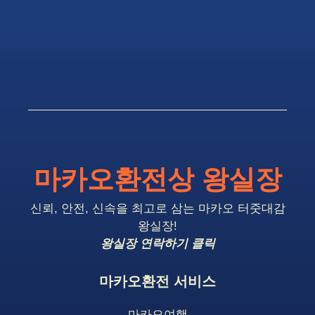
마카오환전상 왕실장
신뢰, 안전, 신속을 최고로 삼는 마카오 터줏대감
왕실장!
왕실장 연락하기 클릭
마카오환전 서비스
마카오여행