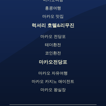
홍콩여행
마카오 맛집
럭셔리 호텔&리무진
마카오 전당포
테더환전
코인환전
마카오전당포
마카오 자유여행
마카오 카지노 애이전트
마카오 왕실장