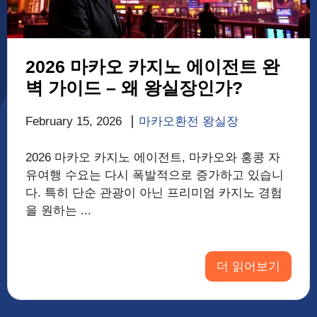
2026 마카오 카지노 에이전트 완
벽 가이드 – 왜 왕실장인가?
February 15, 2026
마카오환전 왕실장
2026 마카오 카지노 에이전트, 마카오와 홍콩 자
유여행 수요는 다시 폭발적으로 증가하고 있습니
다. 특히 단순 관광이 아닌 프리미엄 카지노 경험
을 원하는 ...
더 읽어보기