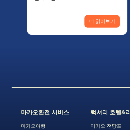
더 읽어보기
마카오환전 서비스
럭셔리 호텔&
마카오여행
마카오 전당포