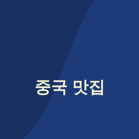
중국 맛집